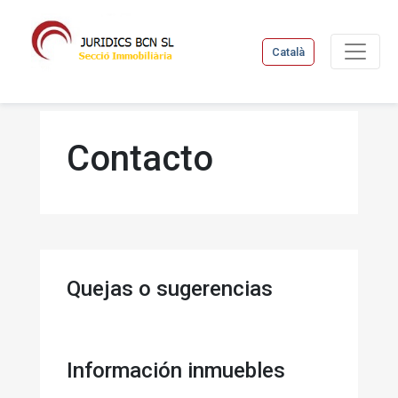
Català
Contacto
Quejas o sugerencias
Información inmuebles