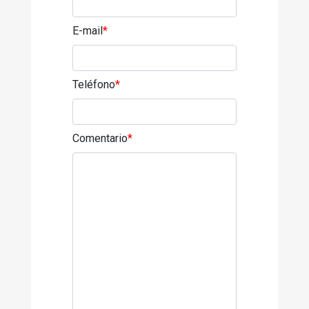
E-mail
*
Teléfono
*
Comentario
*